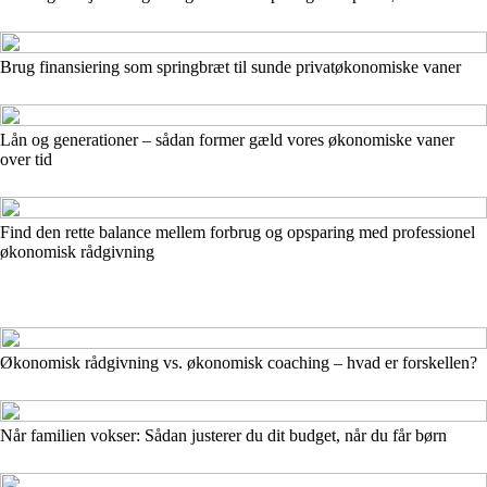
Brug finansiering som springbræt til sunde privatøkonomiske vaner
Lån og generationer – sådan former gæld vores økonomiske vaner
over tid
Find den rette balance mellem forbrug og opsparing med professionel
økonomisk rådgivning
Økonomisk rådgivning vs. økonomisk coaching – hvad er forskellen?
Når familien vokser: Sådan justerer du dit budget, når du får børn