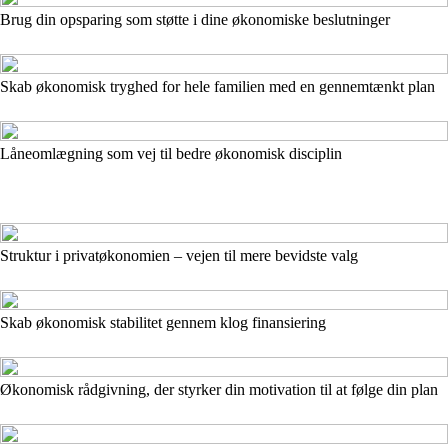
Brug din opsparing som støtte i dine økonomiske beslutninger
Skab økonomisk tryghed for hele familien med en gennemtænkt plan
Låneomlægning som vej til bedre økonomisk disciplin
Struktur i privatøkonomien – vejen til mere bevidste valg
Skab økonomisk stabilitet gennem klog finansiering
Økonomisk rådgivning, der styrker din motivation til at følge din plan