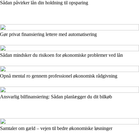
Sådan påvirker lån din holdning til opsparing
Gør privat finansiering lettere med automatisering
Sådan mindsker du risikoen for økonomiske problemer ved lån
Opnå mental ro gennem professionel økonomisk rådgivning
Ansvarlig bilfinansiering: Sådan planlægger du dit bilkøb
Samtaler om gæld – vejen til bedre økonomiske løsninger