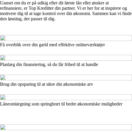
Uanset om du er på udkig efter dit første lån eller ønsker at
refinansiere, er Top Kreditter din partner. Vi er her for at inspirere og
motivere dig til at tage kontrol over din økonomi. Sammen kan vi finde
den løsning, der passer til dig.
Få overblik over din gæld med effektive onlineværktøjer
Planlæg din finansiering, så du får frihed til at handle
Brug din opsparing til at sikre din økonomiske arv
Låneomlægning som springbræt til bedre økonomiske muligheder