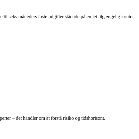
 til seks måneders faste udgifter stående på en let tilgængelig konto.
ter – det handler om at forstå risiko og tidshorisont.