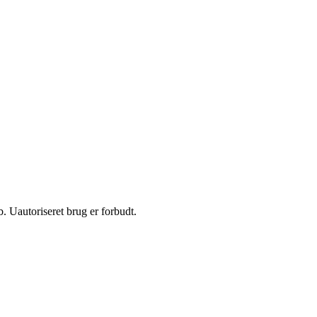
 Uautoriseret brug er forbudt.