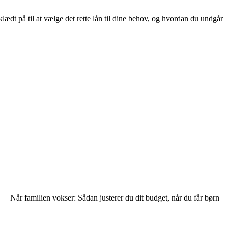
lædt på til at vælge det rette lån til dine behov, og hvordan du undgår
Når familien vokser: Sådan justerer du dit budget, når du får børn