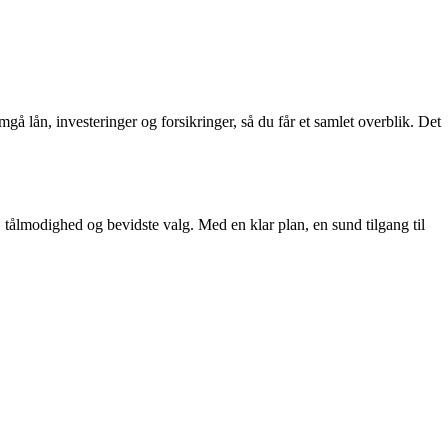
lån, investeringer og forsikringer, så du får et samlet overblik. Det
tålmodighed og bevidste valg. Med en klar plan, en sund tilgang til