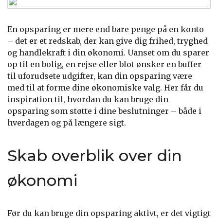
En opsparing er mere end bare penge på en konto
– det er et redskab, der kan give dig frihed, tryghed
og handlekraft i din økonomi. Uanset om du sparer
op til en bolig, en rejse eller blot ønsker en buffer
til uforudsete udgifter, kan din opsparing være
med til at forme dine økonomiske valg. Her får du
inspiration til, hvordan du kan bruge din
opsparing som støtte i dine beslutninger – både i
hverdagen og på længere sigt.
Skab overblik over din
økonomi
Før du kan bruge din opsparing aktivt, er det vigtigt