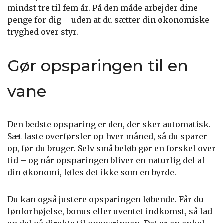
mindst tre til fem år. På den måde arbejder dine
penge for dig – uden at du sætter din økonomiske
tryghed over styr.
Gør opsparingen til en
vane
Den bedste opsparing er den, der sker automatisk.
Sæt faste overførsler op hver måned, så du sparer
op, før du bruger. Selv små beløb gør en forskel over
tid – og når opsparingen bliver en naturlig del af
din økonomi, føles det ikke som en byrde.
Du kan også justere opsparingen løbende. Får du
lønforhøjelse, bonus eller uventet indkomst, så lad