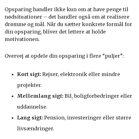
Opsparing handler ikke kun om at have penge til
nødsituationer – det handler også om at realisere
drømme og mål. Når du sætter konkrete formål for
din opsparing, bliver det lettere at holde
motivationen.
Overvej at opdele din opsparing i flere “puljer”:
Kort sigt:
Rejser, elektronik eller mindre
projekter.
Mellemlang sigt:
Bil, boligforbedringer eller
uddannelse.
Lang sigt:
Pension, investeringer eller større
livsændringer.