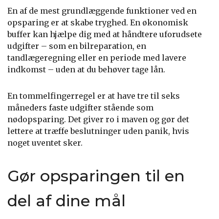
En af de mest grundlæggende funktioner ved en
opsparing er at skabe tryghed. En økonomisk
buffer kan hjælpe dig med at håndtere uforudsete
udgifter – som en bilreparation, en
tandlægeregning eller en periode med lavere
indkomst – uden at du behøver tage lån.
En tommelfingerregel er at have tre til seks
måneders faste udgifter stående som
nødopsparing. Det giver ro i maven og gør det
lettere at træffe beslutninger uden panik, hvis
noget uventet sker.
Gør opsparingen til en
del af dine mål