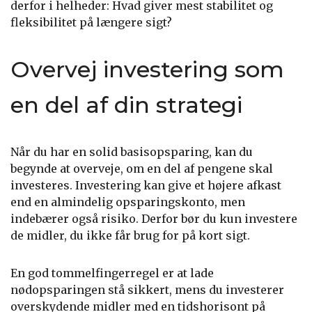
derfor i helheder: Hvad giver mest stabilitet og
fleksibilitet på længere sigt?
Overvej investering som
en del af din strategi
Når du har en solid basisopsparing, kan du
begynde at overveje, om en del af pengene skal
investeres. Investering kan give et højere afkast
end en almindelig opsparingskonto, men
indebærer også risiko. Derfor bør du kun investere
de midler, du ikke får brug for på kort sigt.
En god tommelfingerregel er at lade
nødopsparingen stå sikkert, mens du investerer
overskydende midler med en tidshorisont på