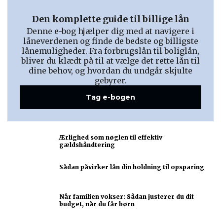
Den komplette guide til billige lån
Denne e-bog hjælper dig med at navigere i
låneverdenen og finde de bedste og billigste
lånemuligheder. Fra forbrugslån til boliglån,
bliver du klædt på til at vælge det rette lån til
dine behov, og hvordan du undgår skjulte
gebyrer.
Tag e-bogen
Ærlighed som nøglen til effektiv
gældshåndtering
Sådan påvirker lån din holdning til opsparing
Når familien vokser: Sådan justerer du dit
budget, når du får børn