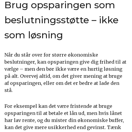
Brug opsparingen som
beslutningsstøtte – ikke
som løsning
Når du står over for større økonomiske
beslutninger, kan opsparingen give dig frihed til at
vælge – men den bør ikke være en hurtig løsning
på alt. Overvej altid, om det giver mening at bruge
af opsparingen, eller om det er bedre at lade den
stå.
For eksempel kan det være fristende at bruge
opsparingen til at betale et lån ud, men hvis lånet
har lav rente, og du mister din økonomiske buffer,
kan det give mere usikkerhed end gevinst. Tænk