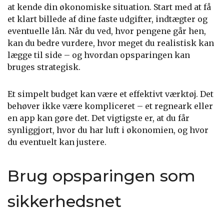
at kende din økonomiske situation. Start med at få
et klart billede af dine faste udgifter, indtægter og
eventuelle lån. Når du ved, hvor pengene går hen,
kan du bedre vurdere, hvor meget du realistisk kan
lægge til side – og hvordan opsparingen kan
bruges strategisk.
Et simpelt budget kan være et effektivt værktøj. Det
behøver ikke være kompliceret – et regneark eller
en app kan gøre det. Det vigtigste er, at du får
synliggjort, hvor du har luft i økonomien, og hvor
du eventuelt kan justere.
Brug opsparingen som
sikkerhedsnet