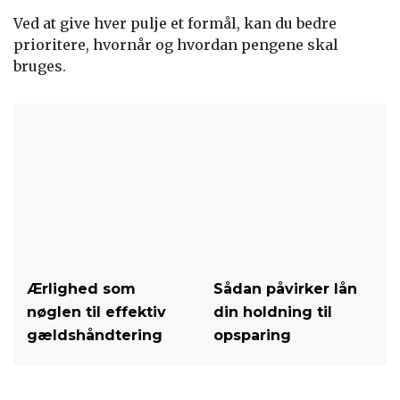
Ved at give hver pulje et formål, kan du bedre
prioritere, hvornår og hvordan pengene skal
bruges.
Ærlighed som
Sådan påvirker lån
nøglen til effektiv
din holdning til
gældshåndtering
opsparing