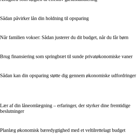
Sådan påvirker lån din holdning til opsparing
Når familien vokser: Sådan justerer du dit budget, når du får børn
Brug finansiering som springbræt til sunde privatøkonomiske vaner
Sådan kan din opsparing støtte dig gennem økonomiske udfordringer
Lær af din låneomlægning – erfaringer, der styrker dine fremtidige
beslutninger
Planlæg økonomisk bæredygtighed med et veltilrettelagt budget