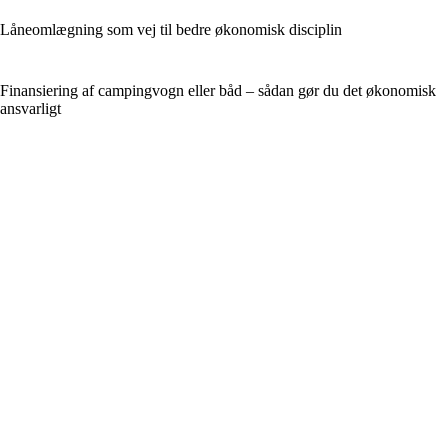
Låneomlægning som vej til bedre økonomisk disciplin
Finansiering af campingvogn eller båd – sådan gør du det økonomisk
ansvarligt